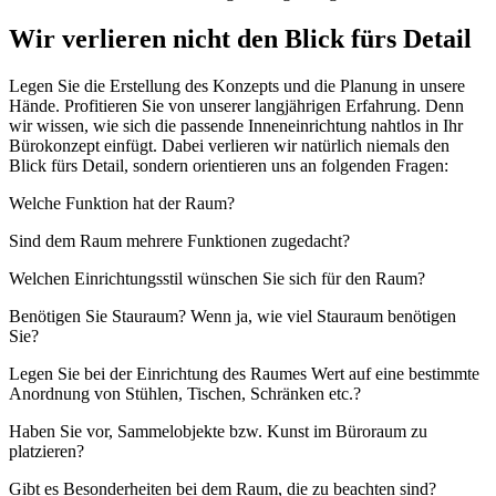
Wir verlieren nicht den Blick fürs Detail
Legen Sie die Erstellung des Konzepts und die Planung in unsere
Hände. Profitieren Sie von unserer langjährigen Erfahrung. Denn
wir wissen, wie sich die passende Inneneinrichtung nahtlos in Ihr
Bürokonzept einfügt. Dabei verlieren wir natürlich niemals den
Blick fürs Detail, sondern orientieren uns an folgenden Fragen:
Welche Funktion hat der Raum?
Sind dem Raum mehrere Funktionen zugedacht?
Welchen Einrichtungsstil wünschen Sie sich für den Raum?
Benötigen Sie Stauraum? Wenn ja, wie viel Stauraum benötigen
Sie?
Legen Sie bei der Einrichtung des Raumes Wert auf eine bestimmte
Anordnung von Stühlen, Tischen, Schränken etc.?
Haben Sie vor, Sammelobjekte bzw. Kunst im Büroraum zu
platzieren?
Gibt es Besonderheiten bei dem Raum, die zu beachten sind?