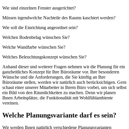
Wie sind einzelnen Fenster ausgerichtet?
Müssen irgendwelche Nachteile des Raums kaschiert werden?
Wie soll die Einrichtung angeordnet sein?
Welchen Bodenbelag wünschen Sie?
Welche Wandfarbe wünschen Sie?
Welches Beleuchtungskonzept wünschen Sie?
Anhand dieser und weiterer Fragen nehmen wir die Planung für ein
ganzheitliches Konzept für Ihre Büroräume vor. Ihre besonderen
Wünsche und die Anforderungen, die Sie künftig an Ihre
Büroräume stellen, werden wir natürlich auch berücksichtigen. Gern
schaut einer unserer Mitarbeiter in Ihrem Büro vorbei, um sich selbst
ein Bild von den Räumlichkeiten zu machen. Denn wir planen
Ihnen Arbeitsplätze, die Funktionalität mit Wohlfühlambiente
vereinen.
Welche Planungsvariante darf es sein?
Wir werden Ihnen natürlich verschiedene Planungsvarianten