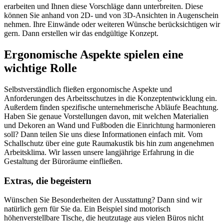
erarbeiten und Ihnen diese Vorschläge dann unterbreiten. Diese
können Sie anhand von 2D- und von 3D-Ansichten in Augenschein
nehmen. Ihre Einwände oder weiteren Wünsche berücksichtigen wir
gern. Dann erstellen wir das endgültige Konzept.
Ergonomische Aspekte spielen eine
wichtige Rolle
Selbstverständlich fließen ergonomische Aspekte und
Anforderungen des Arbeitsschutzes in die Konzeptentwicklung ein.
Außerdem finden spezifische unternehmerische Abläufe Beachtung.
Haben Sie genaue Vorstellungen davon, mit welchen Materialien
und Dekoren an Wand und Fußboden die Einrichtung harmonieren
soll? Dann teilen Sie uns diese Informationen einfach mit. Vom
Schallschutz über eine gute Raumakustik bis hin zum angenehmen
Arbeitsklima. Wir lassen unsere langjährige Erfahrung in die
Gestaltung der Büroräume einfließen.
Extras, die begeistern
Wünschen Sie Besonderheiten der Ausstattung? Dann sind wir
natürlich gern für Sie da. Ein Beispiel sind motorisch
höhenverstellbare Tische, die heutzutage aus vielen Büros nicht