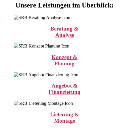
Unsere Leistungen im Überblick:
Beratung &
Analyse
Konzept &
Planung
Angebot &
Finanzierung
Lieferung &
Montage