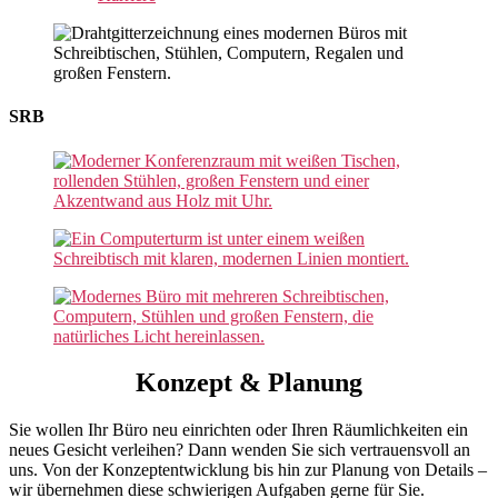
SRB
Konzept & Planung
Sie wollen Ihr Büro neu einrichten oder Ihren Räumlichkeiten ein
neues Gesicht verleihen? Dann wenden Sie sich vertrauensvoll an
uns. Von der Konzeptentwicklung bis hin zur Planung von Details –
wir übernehmen diese schwierigen Aufgaben gerne für Sie.