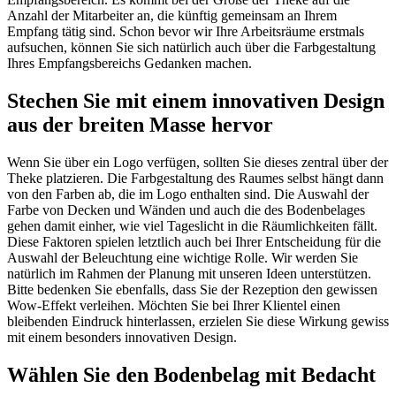
Anzahl der Mitarbeiter an, die künftig gemeinsam an Ihrem
Empfang tätig sind. Schon bevor wir Ihre Arbeitsräume erstmals
aufsuchen, können Sie sich natürlich auch über die Farbgestaltung
Ihres Empfangsbereichs Gedanken machen.
Stechen Sie mit einem innovativen Design
aus der breiten Masse hervor
Wenn Sie über ein Logo verfügen, sollten Sie dieses zentral über der
Theke platzieren. Die Farbgestaltung des Raumes selbst hängt dann
von den Farben ab, die im Logo enthalten sind. Die Auswahl der
Farbe von Decken und Wänden und auch die des Bodenbelages
gehen damit einher, wie viel Tageslicht in die Räumlichkeiten fällt.
Diese Faktoren spielen letztlich auch bei Ihrer Entscheidung für die
Auswahl der Beleuchtung eine wichtige Rolle. Wir werden Sie
natürlich im Rahmen der Planung mit unseren Ideen unterstützen.
Bitte bedenken Sie ebenfalls, dass Sie der Rezeption den gewissen
Wow-Effekt verleihen. Möchten Sie bei Ihrer Klientel einen
bleibenden Eindruck hinterlassen, erzielen Sie diese Wirkung gewiss
mit einem besonders innovativen Design.
Wählen Sie den Bodenbelag mit Bedacht