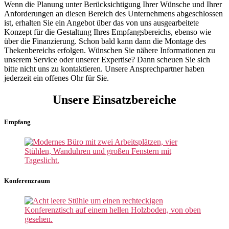
Wenn die Planung unter Berücksichtigung Ihrer Wünsche und Ihrer
Anforderungen an diesen Bereich des Unternehmens abgeschlossen
ist, erhalten Sie ein Angebot über das von uns ausgearbeitete
Konzept für die Gestaltung Ihres Empfangsbereichs, ebenso wie
über die Finanzierung. Schon bald kann dann die Montage des
Thekenbereichs erfolgen. Wünschen Sie nähere Informationen zu
unserem Service oder unserer Expertise? Dann scheuen Sie sich
bitte nicht uns zu kontaktieren. Unsere Ansprechpartner haben
jederzeit ein offenes Ohr für Sie.
Unsere Einsatzbereiche
Empfang
Konferenzraum