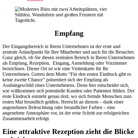
Empfang
Der Eingangsbereich in Ihrem Unternehmen ist der erste und
zentrale Anlaufpunkt für Ihre Mitarbeiter und auch für die Besucher.
Ganz gleich, ob Sie diesen zentralen Bereich in Ihrem Unternehmen
als Empfang, Rezeption, Eingang, Anmeldung oder Vorzimmer
bezeichnen. Dieser Ort ist wie eine Visitenkarte für Ihr
Unternehmen. Getreu dem Motto “Für den ersten Eindruck gibt es
keine zweite Chance” präsentiert sich der Empfang als
Aushängeschild eines Unternehmens. Denn hier entscheidet sich,
wie willkommen sich potentielle Kunden oder Patienten fühlen. Der
erste Eindruck entsteht genau dort, wo sich fremde Menschen zum
ersten Mal freundlich grüßen. Herrscht an diesem – dank einer
angenehmen Beleuchtung oder freundlicher Farben – eine
angenehme Atmosphäre vor, ist der erste Schritt zur erfolgreichen
Zusammenarbeit erfolgt.
Eine attraktive Rezeption zieht die Blicke